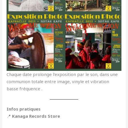
Chaque date prolonge l’exposition par le son, dans une
communion totale entre image, vinyle et vibration
basse fréquence .
Infos pratiques
📍
Kanaga Records Store