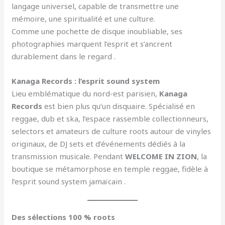
langage universel, capable de transmettre une
mémoire, une spiritualité et une culture.
Comme une pochette de disque inoubliable, ses
photographies marquent l’esprit et s’ancrent
durablement dans le regard .
Kanaga Records : l’esprit sound system
Lieu emblématique du nord-est parisien,
Kanaga
Records
est bien plus qu’un disquaire. Spécialisé en
reggae, dub et ska, l’espace rassemble collectionneurs,
selectors et amateurs de culture roots autour de vinyles
originaux, de DJ sets et d’événements dédiés à la
transmission musicale. Pendant
WELCOME IN ZION
, la
boutique se métamorphose en temple reggae, fidèle à
l’esprit sound system jamaïcain .
Des sélections 100 % roots