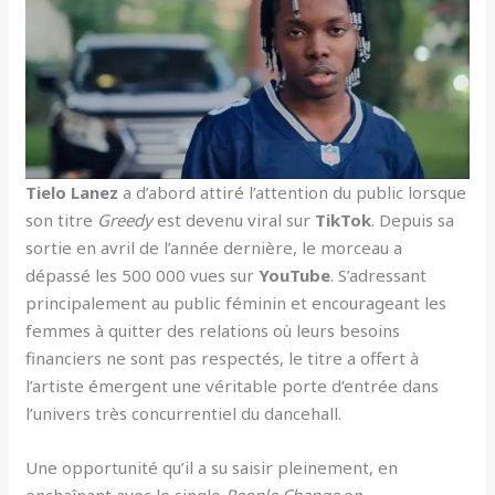
Tielo Lanez
a d’abord attiré l’attention du public lorsque
son titre
Greedy
est devenu viral sur
TikTok
. Depuis sa
sortie en avril de l’année dernière, le morceau a
dépassé les 500 000 vues sur
YouTube
. S’adressant
principalement au public féminin et encourageant les
femmes à quitter des relations où leurs besoins
financiers ne sont pas respectés, le titre a offert à
l’artiste émergent une véritable porte d’entrée dans
l’univers très concurrentiel du dancehall.
Une opportunité qu’il a su saisir pleinement, en