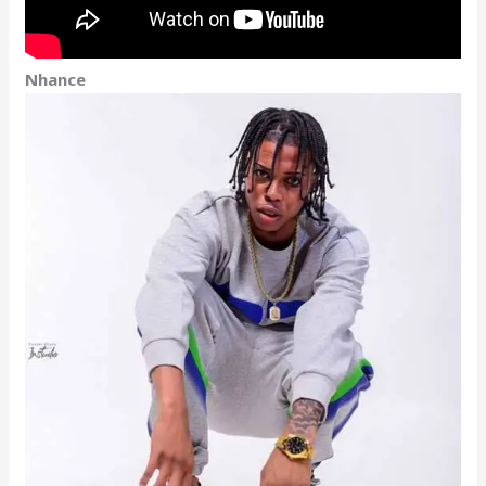
Nhance