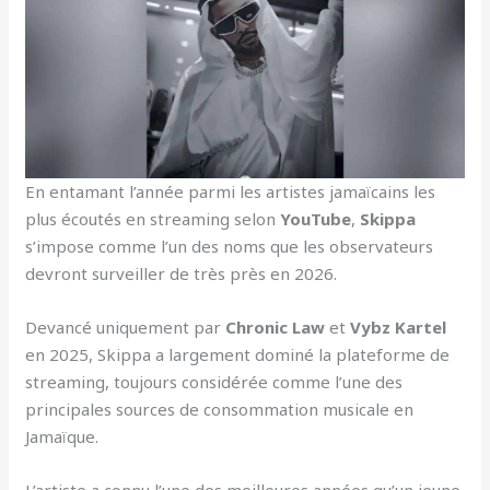
En entamant l’année parmi les artistes jamaïcains les
plus écoutés en streaming selon
YouTube
,
Skippa
s’impose comme l’un des noms que les observateurs
devront surveiller de très près en 2026.
Devancé uniquement par
Chronic Law
et
Vybz Kartel
en 2025, Skippa a largement dominé la plateforme de
streaming, toujours considérée comme l’une des
principales sources de consommation musicale en
Jamaïque.