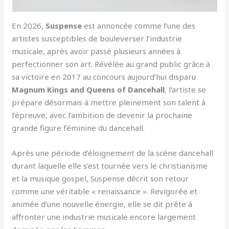
En 2026,
Suspense
est annoncée comme l’une des
artistes susceptibles de bouleverser l’industrie
musicale, après avoir passé plusieurs années à
perfectionner son art. Révélée au grand public grâce à
sa victoire en 2017 au concours aujourd’hui disparu
Magnum Kings and Queens of Dancehall
, l’artiste se
prépare désormais à mettre pleinement son talent à
l’épreuve, avec l’ambition de devenir la prochaine
grande figure féminine du dancehall.
Après une période d’éloignement de la scène dancehall
durant laquelle elle s’est tournée vers le christianisme
et la musique gospel, Suspense décrit son retour
comme une véritable « renaissance ». Revigorée et
animée d’une nouvelle énergie, elle se dit prête à
affronter une industrie musicale encore largement