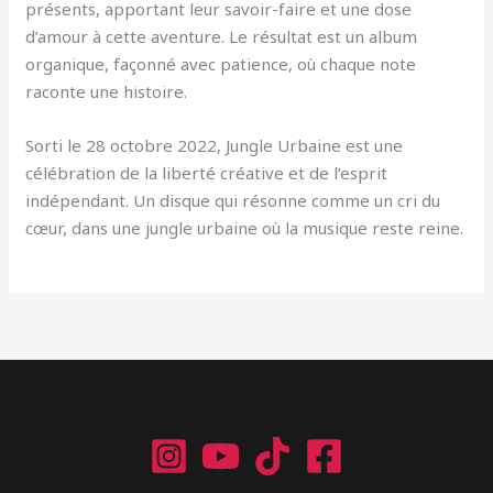
présents, apportant leur savoir-faire et une dose
d’amour à cette aventure. Le résultat est un album
organique, façonné avec patience, où chaque note
raconte une histoire.
Sorti le 28 octobre 2022, Jungle Urbaine est une
célébration de la liberté créative et de l’esprit
indépendant. Un disque qui résonne comme un cri du
cœur, dans une jungle urbaine où la musique reste reine.