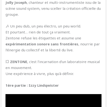
Jolly Joseph
, chanteur et multi-instrumentiste issu de la
scène sound system, venu sceller la création officielle du
groupe.
🎶 Un peu dub, un peu électro, un peu world.
Et pourtant… rien de tout ça vraiment.
Zentone refuse les étiquettes et assume une
expérimentation sonore sans frontières
, nourrie par
l’énergie du collectif et la liberté du live.
💥
ZENTONE
, c’est l’incarnation d’un laboratoire musical
en mouvement.
Une expérience à vivre, plus qu’à définir.
1ère partie : Izzy Lindqwister