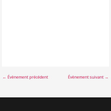
←
Évènement précédent
Évènement suivant
→