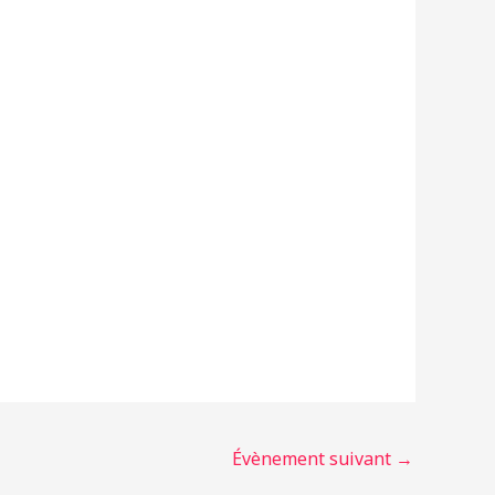
Évènement suivant
→