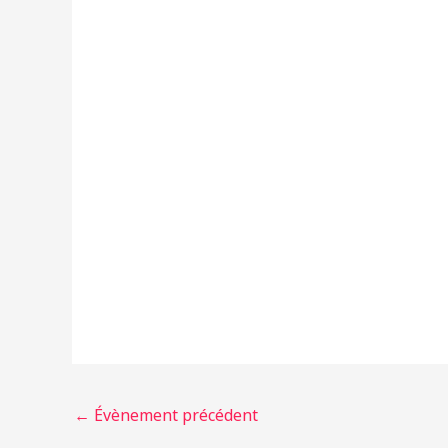
←
Évènement précédent