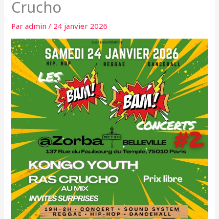
Crucho
Par
admin
/
24 janvier 2026