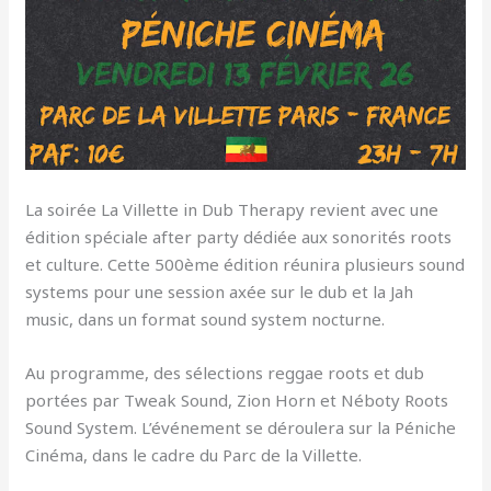
La soirée La Villette in Dub Therapy revient avec une
édition spéciale after party dédiée aux sonorités roots
et culture. Cette 500ème édition réunira plusieurs sound
systems pour une session axée sur le dub et la Jah
music, dans un format sound system nocturne.
Au programme, des sélections reggae roots et dub
portées par Tweak Sound, Zion Horn et Néboty Roots
Sound System. L’événement se déroulera sur la Péniche
Cinéma, dans le cadre du Parc de la Villette.