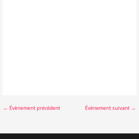
←
Évènement précédent
Évènement suivant
→