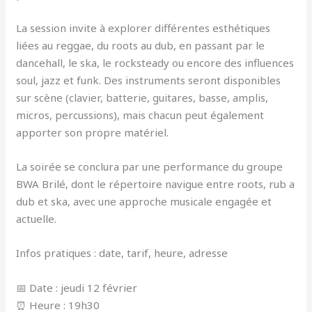
La session invite à explorer différentes esthétiques
liées au reggae, du roots au dub, en passant par le
dancehall, le ska, le rocksteady ou encore des influences
soul, jazz et funk. Des instruments seront disponibles
sur scène (clavier, batterie, guitares, basse, amplis,
micros, percussions), mais chacun peut également
apporter son propre matériel.
La soirée se conclura par une performance du groupe
BWA Brilé, dont le répertoire navigue entre roots, rub a
dub et ska, avec une approche musicale engagée et
actuelle.
Infos pratiques : date, tarif, heure, adresse
📅 Date : jeudi 12 février
⏰ Heure : 19h30