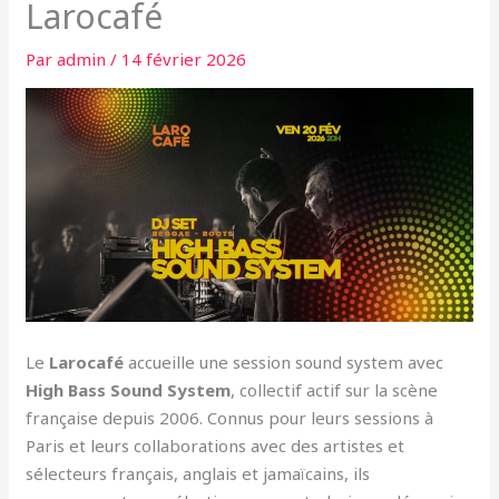
Larocafé
Par
admin
/
14 février 2026
Le
Larocafé
accueille une session sound system avec
High Bass Sound System
, collectif actif sur la scène
française depuis 2006. Connus pour leurs sessions à
Paris et leurs collaborations avec des artistes et
sélecteurs français, anglais et jamaïcains, ils