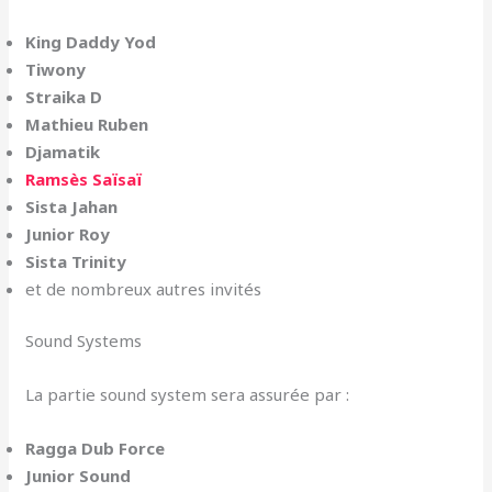
King Daddy Yod
Tiwony
Straika D
Mathieu Ruben
Djamatik
Ramsès Saïsaï
Sista Jahan
Junior Roy
Sista Trinity
et de nombreux autres invités
Sound Systems
La partie sound system sera assurée par :
Ragga Dub Force
Junior Sound