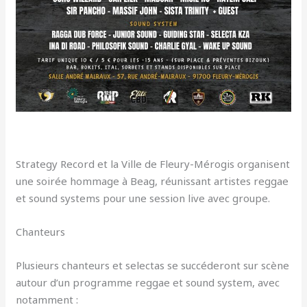
Strategy Record et la Ville de Fleury-Mérogis organisent
une soirée hommage à Beag, réunissant artistes reggae
et sound systems pour une session live avec groupe.
Chanteurs
Plusieurs chanteurs et selectas se succéderont sur scène
autour d’un programme reggae et sound system, avec
notamment :